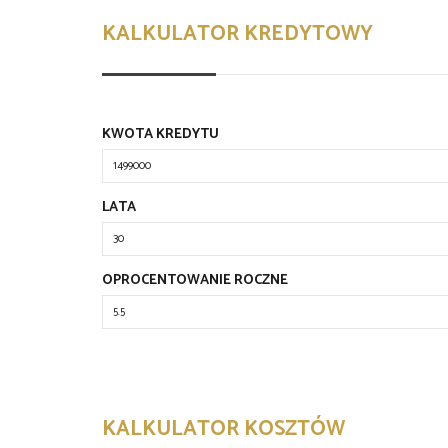
KALKULATOR KREDYTOWY
KWOTA KREDYTU
LATA
OPROCENTOWANIE ROCZNE
KALKULATOR KOSZTÓW