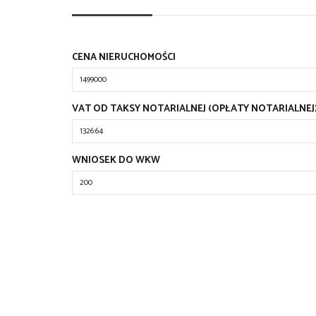
CENA NIERUCHOMOŚCI
VAT OD TAKSY NOTARIALNEJ (OPŁATY NOTARIALNEJ
WNIOSEK DO WKW