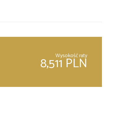
Wysokość raty
8,511 PLN