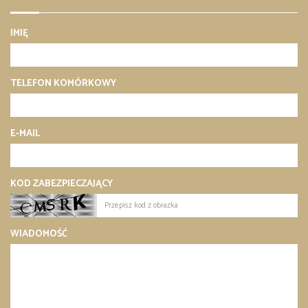
IMIĘ
TELEFON KOMÓRKOWY
E-MAIL
KOD ZABEZPIECZAJĄCY
WIADOMOŚĆ