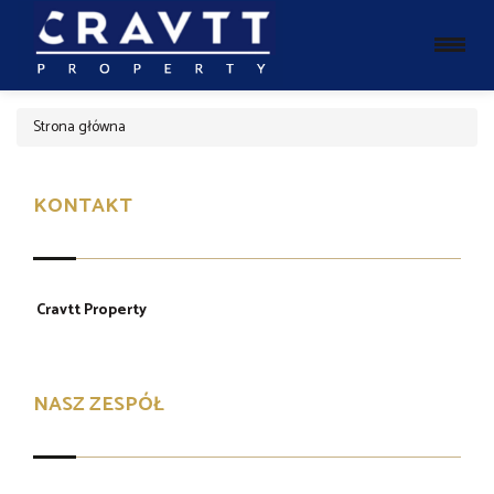
Strona główna
KONTAKT
Cravtt Property
NASZ ZESPÓŁ