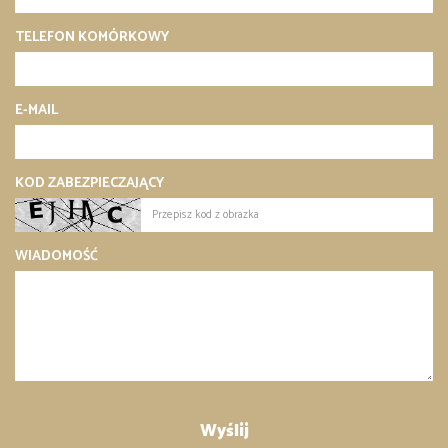
TELEFON KOMÓRKOWY
E-MAIL
KOD ZABEZPIECZAJĄCY
WIADOMOŚĆ