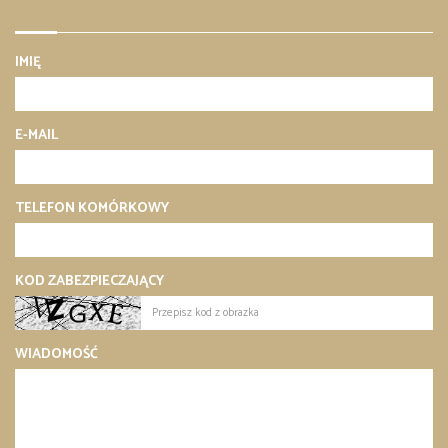
IMIĘ
E-MAIL
TELEFON KOMÓRKOWY
KOD ZABEZPIECZAJĄCY
WIADOMOŚĆ