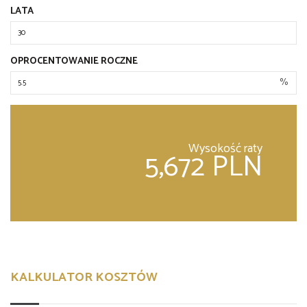
LATA
OPROCENTOWANIE ROCZNE
%
Wysokość raty
5,672 PLN
KALKULATOR KOSZTÓW