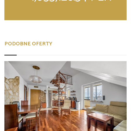
PODOBNE OFERTY