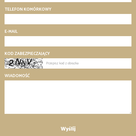
TELEFON KOMÓRKOWY
E-MAIL
KOD ZABEZPIECZAJĄCY
WIADOMOŚĆ